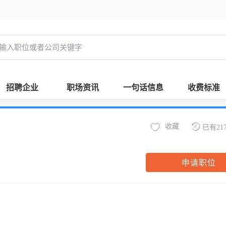
招聘企业
职场资讯
一句话信息
收费标准
收藏
已有21
申请职位