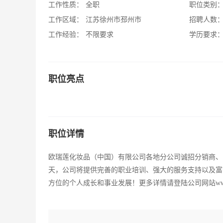
工作性质：
全职
职位类别
工作区域：
江苏徐州市邳州市
招聘人数
工作经验：
不限要求
学历要求
职位亮点
职位详情
欧瑞莲化妆品（中国）有限公司各地分公司诚招分销商、
天，公司将提供完善的职业培训、强大的服务支持以及富
方位的个人成长和事业发展！更多详情请登陆公司网站www。