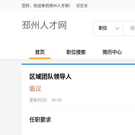
您好，欢迎来到邳州人才网！
请登录
邳州人才网
职位
首页
职位搜索
简历中心
区域团队领导人
面议
更新时间： 08-08
任职要求