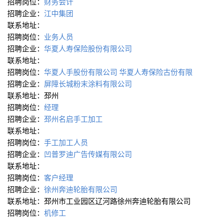
招聘岗位：
财务会计
招聘企业：
江中集团
联系地址：
招聘岗位：
业务人员
招聘企业：
华夏人寿保险股份有限公司
联系地址：
招聘岗位：
华夏人手股份有限公司
华夏人寿保险古份有限
招聘企业：
屏障长城粉末涂料有限公司
联系地址：邳州
招聘岗位：
经理
招聘企业：
邳州名启手工加工
联系地址：
招聘岗位：
手工加工人员
招聘企业：
凹普罗迪广告传媒有限公司
联系地址：
招聘岗位：
客户经理
招聘企业：
徐州奔迪轮胎有限公司
联系地址：邳州市工业园区辽河路徐州奔迪轮胎有限公司
招聘岗位：
机修工