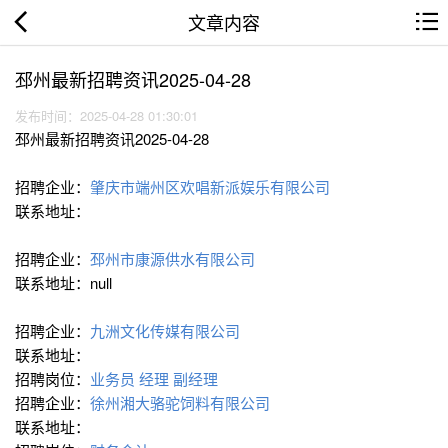
文章内容
邳州最新招聘资讯2025-04-28
发布时间：2025-04-28 01:30:01
邳州最新招聘资讯2025-04-28
招聘企业：
肇庆市端州区欢唱新派娱乐有限公司
联系地址：
招聘企业：
邳州市康源供水有限公司
联系地址：null
招聘企业：
九洲文化传媒有限公司
联系地址：
招聘岗位：
业务员
经理 副经理
招聘企业：
徐州湘大骆驼饲料有限公司
联系地址：