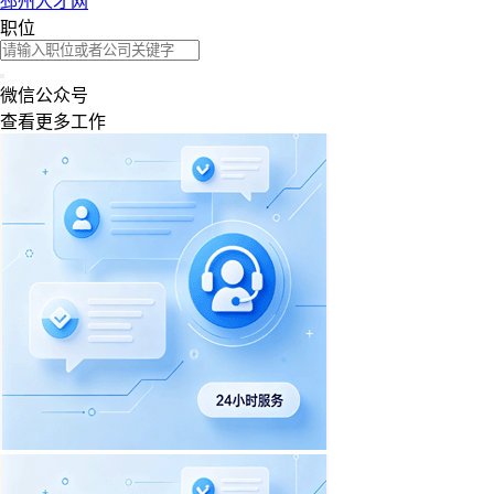
邳州人才网
职位
微信公众号
查看更多工作