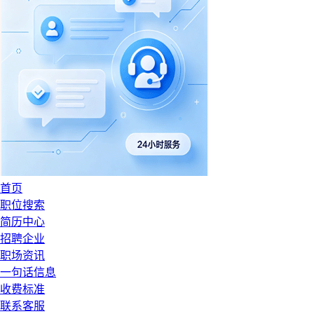
首页
职位搜索
简历中心
招聘企业
职场资讯
一句话信息
收费标准
联系客服