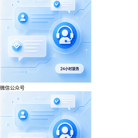
微信公众号