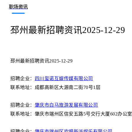
职场资讯
邳州最新招聘资讯2025-12-29
邳州最新招聘资讯2025-12-29
招聘企业：
四川玺诺互娱传媒有限公司
联系地址：成都高新区大源南二街70号1层
招聘企业：
肇庆市白马旅游发展有限公司
联系地址：肇庆市端州区信安五路5号交行大厦602办公
招聘企业：
肇庆市端州区欢唱新派娱乐有限公司