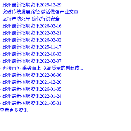
· 邳州最新招聘资讯2025-12-29
· 突破传统发展路径 做活做强产业文章
· 坚持严防死守 确保行洪安全
· 邳州最新招聘资讯2026-02-16
· 邳州最新招聘资讯2022-03-21
· 邳州最新招聘资讯2026-02-02
· 邳州最新招聘资讯2025-11-17
· 邳州最新招聘资讯2022-10-03
· 邳州最新招聘资讯2022-02-07
· 再接再厉 乘势而上 以高质量的创建成...
· 邳州最新招聘资讯2022-06-06
· 邳州最新招聘资讯2021-12-20
· 邳州最新招聘资讯2026-01-05
· 邳州最新招聘资讯2022-01-24
· 邳州最新招聘资讯2021-05-31
查看更多资讯