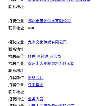
联系地址：
招聘企业：
邳州市康源供水有限公司
联系地址：null
招聘企业：
九洲文化传媒有限公司
联系地址：
招聘岗位：
经理 副经理
业务员
招聘企业：
徐州湘大骆驼饲料有限公司
联系地址：
招聘岗位：
财务会计
招聘企业：
江中集团
联系地址：
招聘岗位：
业务人员