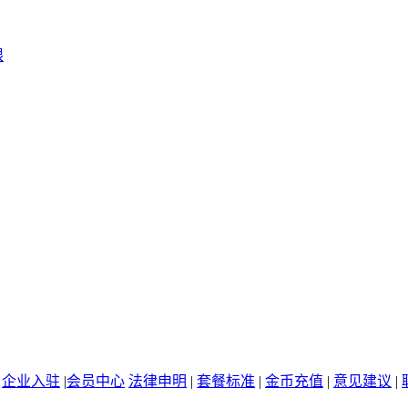
限
|
企业入驻
|
会员中心
法律申明
|
套餐标准
|
金币充值
|
意见建议
|