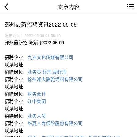
文章内容
邳州最新招聘资讯2022-05-09
发布时间：2022-05-09 01:30:10
邳州最新招聘资讯2022-05-09
招聘企业：
九洲文化传媒有限公司
联系地址：
招聘岗位：
业务员
经理 副经理
招聘企业：
徐州湘大骆驼饲料有限公司
联系地址：
招聘岗位：
财务会计
招聘企业：
江中集团
联系地址：
招聘岗位：
业务人员
招聘企业：
华夏人寿保险股份有限公司
联系地址：