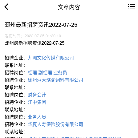
文章内容
邳州最新招聘资讯2022-07-25
发布时间：2022-07-25 01:30:10
邳州最新招聘资讯2022-07-25
招聘企业：
九洲文化传媒有限公司
联系地址：
招聘岗位：
经理 副经理
业务员
招聘企业：
徐州湘大骆驼饲料有限公司
联系地址：
招聘岗位：
财务会计
招聘企业：
江中集团
联系地址：
招聘岗位：
业务人员
招聘企业：
华夏人寿保险股份有限公司
联系地址：